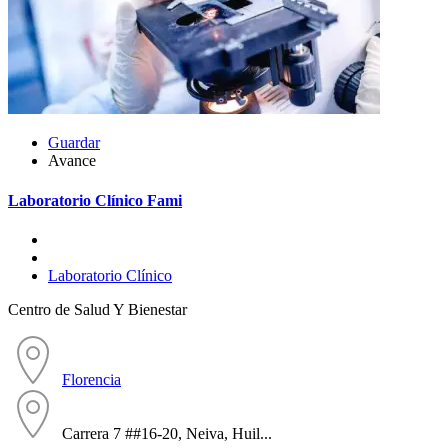
Guardar
Avance
Laboratorio Clínico Fami
Laboratorio Clínico
Centro de Salud Y Bienestar
Florencia
Carrera 7 ##16-20, Neiva, Huil...