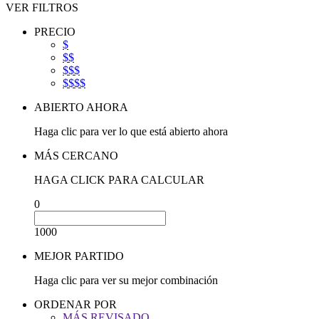
VER FILTROS
PRECIO
$
$$
$$$
$$$$
ABIERTO AHORA
Haga clic para ver lo que está abierto ahora
MÁS CERCANO
HAGA CLICK PARA CALCULAR
0
1000
MEJOR PARTIDO
Haga clic para ver su mejor combinación
ORDENAR POR
MÁS REVISADO