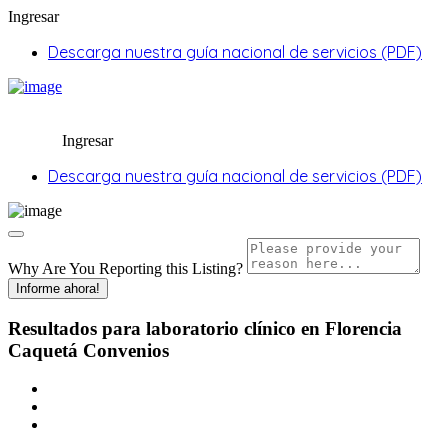
Ingresar
Descarga nuestra guía nacional de servicios (PDF)
Ingresar
Descarga nuestra guía nacional de servicios (PDF)
Why Are You Reporting this
Listing?
Informe ahora!
Resultados para
laboratorio clínico en Florencia
Caquetá
Convenios