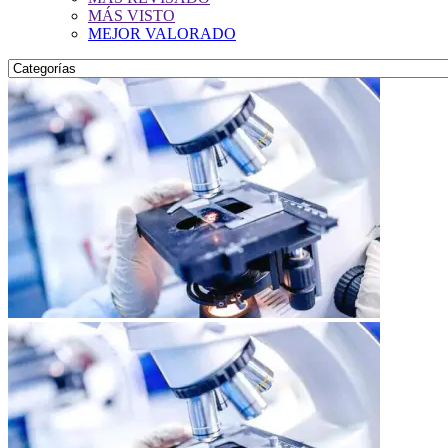
MÁS VISTO
MEJOR VALORADO