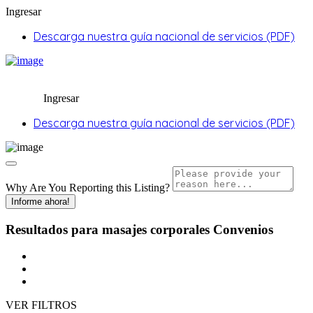
Ingresar
Descarga nuestra guía nacional de servicios (PDF)
Ingresar
Descarga nuestra guía nacional de servicios (PDF)
Why Are You Reporting this
Listing?
Informe ahora!
Resultados para
masajes corporales
Convenios
VER FILTROS