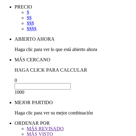
PRECIO
$
$$
$$$
$$$$
ABIERTO AHORA
Haga clic para ver lo que está abierto ahora
MÁS CERCANO
HAGA CLICK PARA CALCULAR
0
1000
MEJOR PARTIDO
Haga clic para ver su mejor combinación
ORDENAR POR
MÁS REVISADO
MÁS VISTO