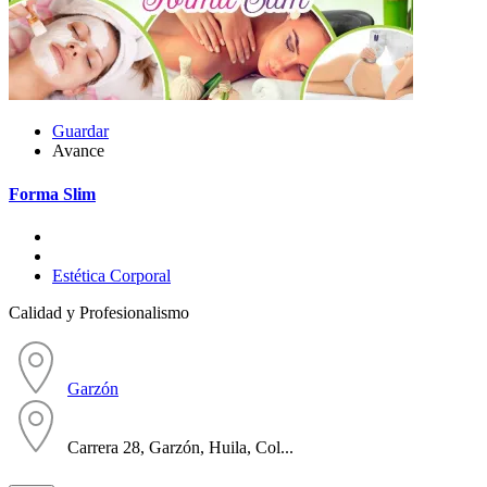
Guardar
Avance
Forma Slim
Estética Corporal
Calidad y Profesionalismo
Garzón
Carrera 28, Garzón, Huila, Col...