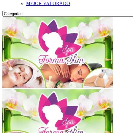
MEJOR VALORADO