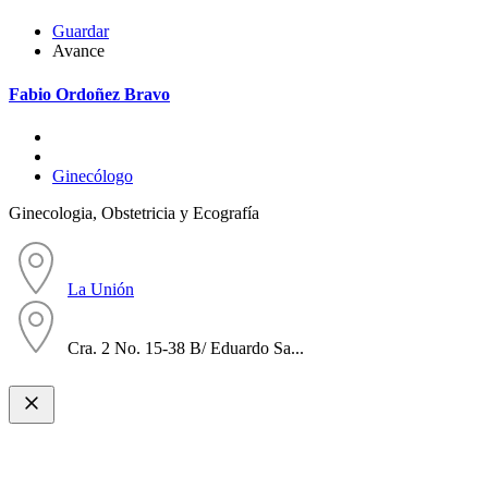
Guardar
Avance
Fabio Ordoñez Bravo
Ginecólogo
Ginecologia, Obstetricia y Ecografía
La Unión
Cra. 2 No. 15-38 B/ Eduardo Sa...