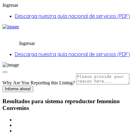
Ingresar
Descarga nuestra guía nacional de servicios (PDF)
Ingresar
Descarga nuestra guía nacional de servicios (PDF)
Why Are You Reporting this
Listing?
Informe ahora!
Resultados para
sistema reproductor femenino
Convenios