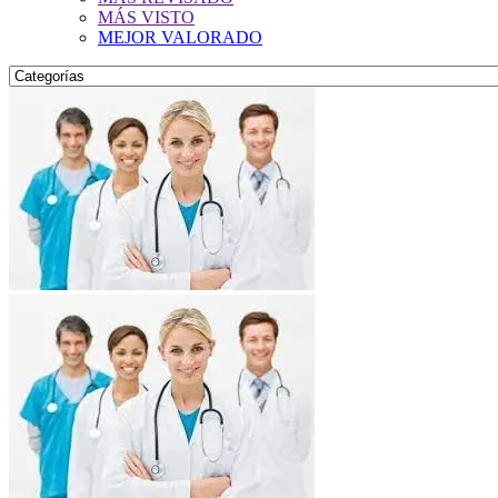
MÁS VISTO
MEJOR VALORADO