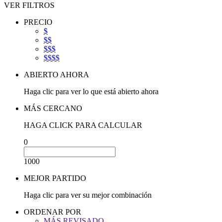
VER FILTROS
PRECIO
$
$$
$$$
$$$$
ABIERTO AHORA
Haga clic para ver lo que está abierto ahora
MÁS CERCANO
HAGA CLICK PARA CALCULAR
0
1000
MEJOR PARTIDO
Haga clic para ver su mejor combinación
ORDENAR POR
MÁS REVISADO