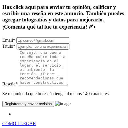
Haz click aquí para enviar tu opinión, calificar y
escribir una reseña en este anuncio. También puedes
agregar fotografías y datos para mejorarlo.
¡Comenta qué tal fue tu experiencia! ✍
Email
*
Título
*
Reseña
*
Se recomienda que tu reseña tenga al menos 140 caracteres.
COMO LLEGAR