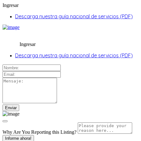
Ingresar
Descarga nuestra guía nacional de servicios (PDF)
Ingresar
Descarga nuestra guía nacional de servicios (PDF)
Why Are You Reporting this
Listing?
Informe ahora!