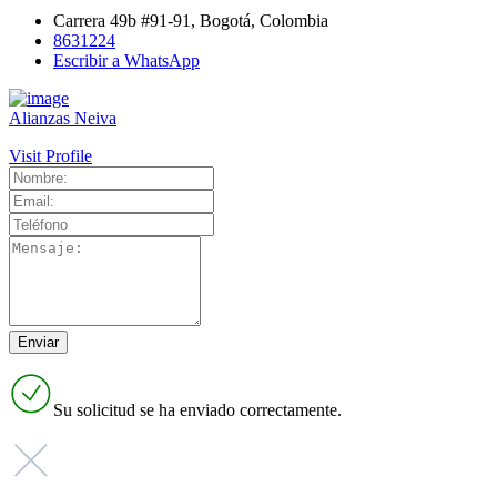
Carrera 49b #91-91, Bogotá, Colombia
8631224
Escribir a WhatsApp
Alianzas Neiva
Visit Profile
Su solicitud se ha enviado correctamente.