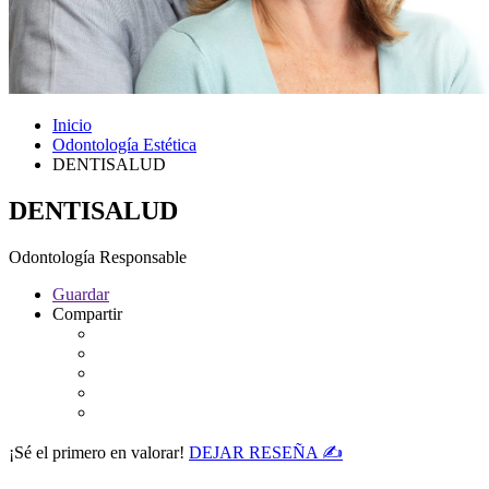
Inicio
Odontología Estética
DENTISALUD
DENTISALUD
Odontología Responsable
Guardar
Compartir
¡Sé el primero en valorar!
DEJAR RESEÑA ✍