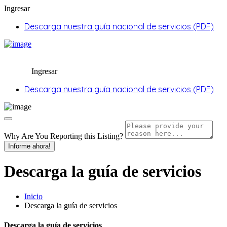
Ingresar
Descarga nuestra guía nacional de servicios (PDF)
Ingresar
Descarga nuestra guía nacional de servicios (PDF)
Why Are You Reporting this
Listing?
Informe ahora!
Descarga la guía de servicios
Inicio
Descarga la guía de servicios
Descarga la guía de servicios