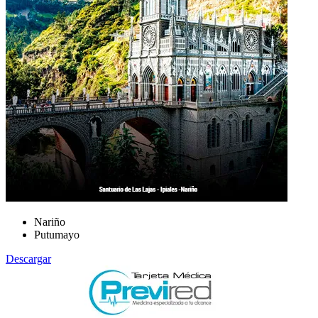
Nariño
Putumayo
Descargar