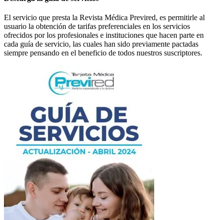
El servicio que presta la Revista Médica Previred, es permitirle al
usuario la obtención de tarifas preferenciales en los servicios
ofrecidos por los profesionales e instituciones que hacen parte en
cada guía de servicio, las cuales han sido previamente pactadas
siempre pensando en el beneficio de todos nuestros suscriptores.