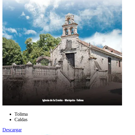
Tolima
Caldas
Descargar