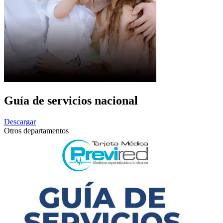
Guía de servicios nacional
Descargar
Otros departamentos