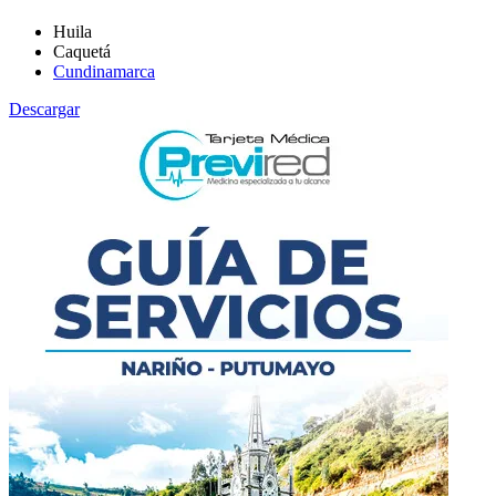
Huila
Caquetá
Cundinamarca
Descargar