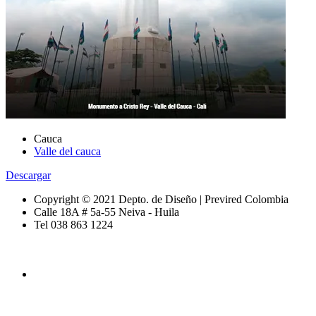
Cauca
Valle del cauca
Descargar
Copyright © 2021 Depto. de Diseño | Previred Colombia
Calle 18A # 5a-55 Neiva - Huila
Tel 038 863 1224