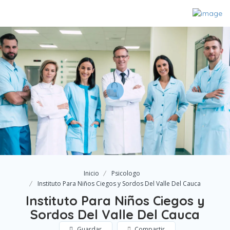
Inicio
Psicologo
Instituto Para Niños Ciegos y Sordos Del Valle Del Cauca
Instituto Para Niños Ciegos y
Sordos Del Valle Del Cauca
Guardar
Compartir