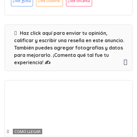
Me gusta
Me Divierte
Me Encanta
Haz click aquí para enviar tu opinión,
calificar y escribir una reseña en este anuncio.
También puedes agregar fotografías y datos
para mejorarlo. ¡Comenta qué tal fue tu
experiencia! ✍
COMO LLEGAR