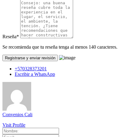
Reseña
*
Se recomienda que tu reseña tenga al menos 140 caracteres.
+570328373201
Escribir a WhatsApp
Convenios Cali
Visit Profile