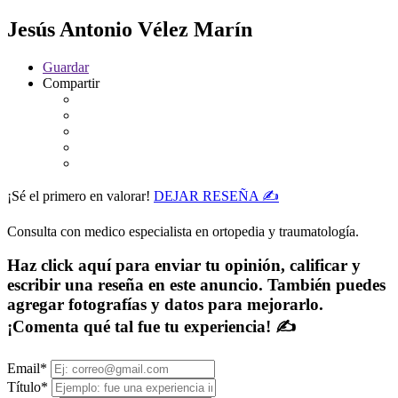
Jesús Antonio Vélez Marín
Guardar
Compartir
¡Sé el primero en valorar!
DEJAR RESEÑA ✍
Consulta con medico especialista en ortopedia y traumatología.
Haz click aquí para enviar tu opinión, calificar y
escribir una reseña en este anuncio. También puedes
agregar fotografías y datos para mejorarlo.
¡Comenta qué tal fue tu experiencia! ✍
Email
*
Título
*