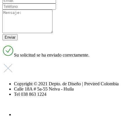
Su solicitud se ha enviado correctamente.
Copyright © 2021 Depto. de Diseño | Previred Colombia
Calle 18A # 5a-55 Neiva - Huila
Tel 038 863 1224