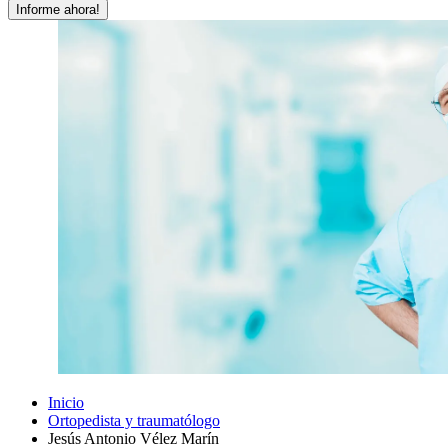
Informe ahora!
Inicio
Ortopedista y traumatólogo
Jesús Antonio Vélez Marín