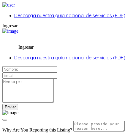
Descarga nuestra guía nacional de servicios (PDF)
Ingresar
Ingresar
Descarga nuestra guía nacional de servicios (PDF)
Why Are You Reporting this
Listing?