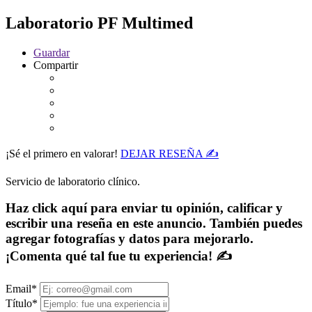
Laboratorio PF Multimed
Guardar
Compartir
¡Sé el primero en valorar!
DEJAR RESEÑA ✍
Servicio de laboratorio clínico.
Haz click aquí para enviar tu opinión, calificar y
escribir una reseña en este anuncio. También puedes
agregar fotografías y datos para mejorarlo.
¡Comenta qué tal fue tu experiencia! ✍
Email
*
Título
*