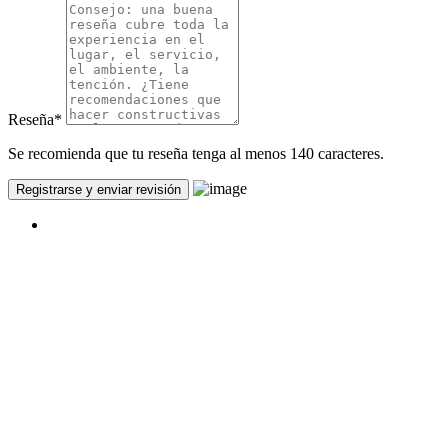
Reseña
*
Se recomienda que tu reseña tenga al menos 140 caracteres.