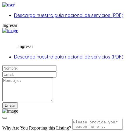
Descarga nuestra guía nacional de servicios (PDF)
Ingresar
Ingresar
Descarga nuestra guía nacional de servicios (PDF)
Why Are You Reporting this
Listing?