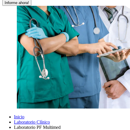
Informe ahora!
Inicio
Laboratorio Clínico
Laboratorio PF Multimed