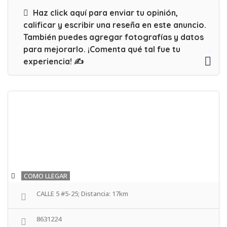
Haz click aquí para enviar tu opinión,
calificar y escribir una reseña en este anuncio.
También puedes agregar fotografías y datos
para mejorarlo. ¡Comenta qué tal fue tu
experiencia! ✍
COMO LLEGAR
CALLE 5 #5-25; Distancia: 17km
8631224