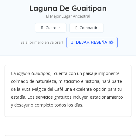
Laguna De Guaitipan
El Mejor Lugar Ancestral
Guardar
Compartir
DEJAR RESEÑA ✍
¡Sé el primero en valorar!
La
laguna Guaitipán
, cuenta con un paisaje imponente
colmado de naturaleza, misticismo e historia, hará parte
de la Ruta Mágica del Café,una excelente opción para tu
estadía. Los servicios gratuitos incluyen estacionamiento
y desayuno completo todos los días.