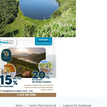
Inicio
Centro Recreacional
Laguna De Guaitipan