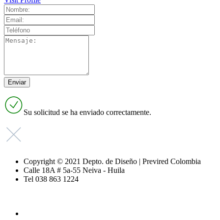
Su solicitud se ha enviado correctamente.
Copyright © 2021 Depto. de Diseño | Previred Colombia
Calle 18A # 5a-55 Neiva - Huila
Tel 038 863 1224