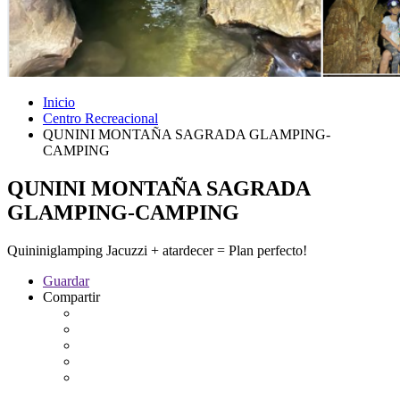
Inicio
Centro Recreacional
QUNINI MONTAÑA SAGRADA GLAMPING-
CAMPING
QUNINI MONTAÑA SAGRADA
GLAMPING-CAMPING
Quininiglamping Jacuzzi + atardecer = Plan perfecto!
Guardar
Compartir