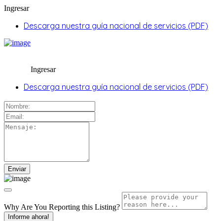
Ingresar
Descarga nuestra guía nacional de servicios (PDF)
Ingresar
Descarga nuestra guía nacional de servicios (PDF)
Why Are You Reporting this
Listing?
Informe ahora!