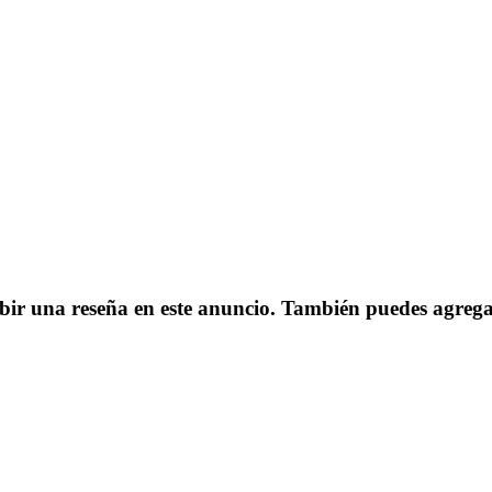
cribir una reseña en este anuncio. También puedes agre