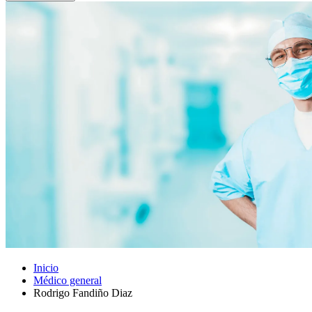
Inicio
Médico general
Rodrigo Fandiño Diaz