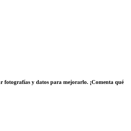
gar fotografías y datos para mejorarlo. ¡Comenta qué