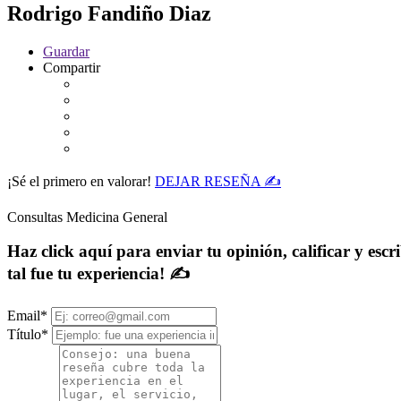
Rodrigo Fandiño Diaz
Guardar
Compartir
¡Sé el primero en valorar!
DEJAR RESEÑA ✍
Consultas Medicina General
Haz click aquí para enviar tu opinión, calificar y es
tal fue tu experiencia! ✍
Email
*
Título
*