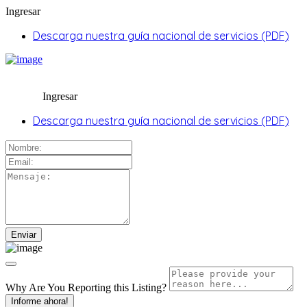
Ingresar
Descarga nuestra guía nacional de servicios (PDF)
Ingresar
Descarga nuestra guía nacional de servicios (PDF)
Why Are You Reporting this
Listing?
Informe ahora!