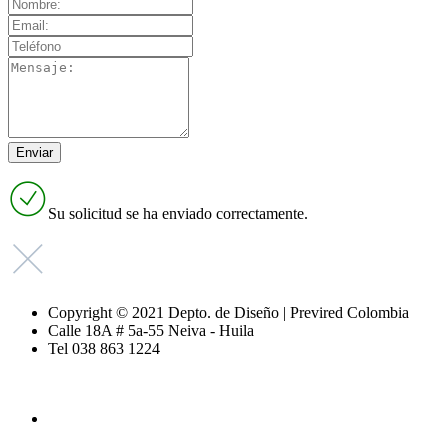
Su solicitud se ha enviado correctamente.
Copyright © 2021 Depto. de Diseño | Previred Colombia
Calle 18A # 5a-55 Neiva - Huila
Tel 038 863 1224