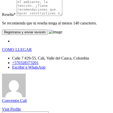
Reseña
*
Se recomienda que tu reseña tenga al menos 140 caracteres.
COMO LLEGAR
Calle 7 #29-55, Cali, Valle del Cauca, Colombia
+570328373201
Escribir a WhatsApp
Convenios Cali
Visit Profile