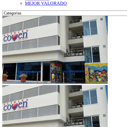
MEJOR VALORADO