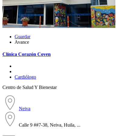
Guardar
Avance
Clínica Corazón Coven
Cardiólogo
Centro de Salud Y Bienestar
Neiva
Calle 9 ##7-38, Neiva, Huila, ...