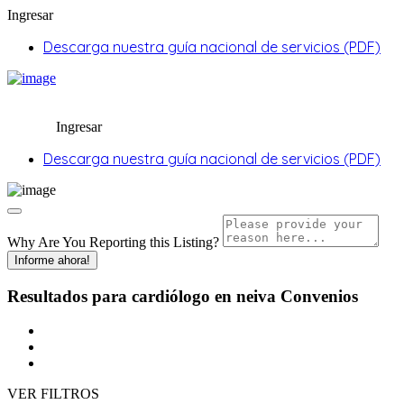
Ingresar
Descarga nuestra guía nacional de servicios (PDF)
Ingresar
Descarga nuestra guía nacional de servicios (PDF)
Why Are You Reporting this
Listing?
Informe ahora!
Resultados para
cardiólogo en neiva
Convenios
VER FILTROS