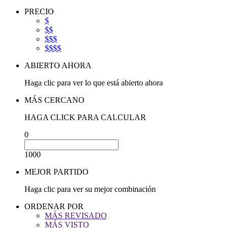
PRECIO
$
$$
$$$
$$$$
ABIERTO AHORA
Haga clic para ver lo que está abierto ahora
MÁS CERCANO
HAGA CLICK PARA CALCULAR
0
1000
MEJOR PARTIDO
Haga clic para ver su mejor combinación
ORDENAR POR
MÁS REVISADO
MÁS VISTO