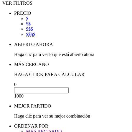
VER FILTROS
PRECIO
$
$$
$$$
$$$$
ABIERTO AHORA
Haga clic para ver lo que está abierto ahora
MÁS CERCANO
HAGA CLICK PARA CALCULAR
0
1000
MEJOR PARTIDO
Haga clic para ver su mejor combinación
ORDENAR POR
MÁS REVISADO