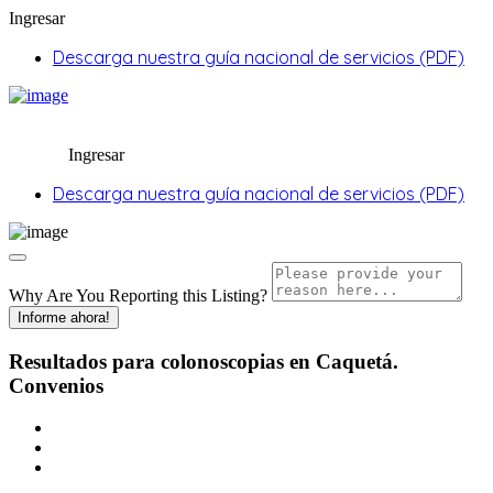
Ingresar
Descarga nuestra guía nacional de servicios (PDF)
Ingresar
Descarga nuestra guía nacional de servicios (PDF)
Why Are You Reporting this
Listing?
Informe ahora!
Resultados para
colonoscopias en Caquetá.
Convenios