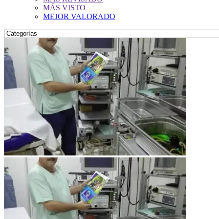
MÁS VISTO
MEJOR VALORADO