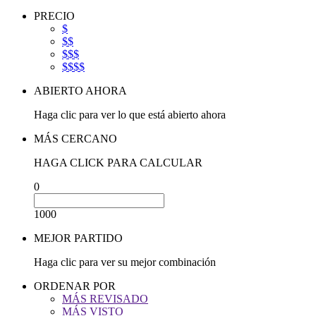
PRECIO
$
$$
$$$
$$$$
ABIERTO AHORA
Haga clic para ver lo que está abierto ahora
MÁS CERCANO
HAGA CLICK PARA CALCULAR
0
1000
MEJOR PARTIDO
Haga clic para ver su mejor combinación
ORDENAR POR
MÁS REVISADO
MÁS VISTO