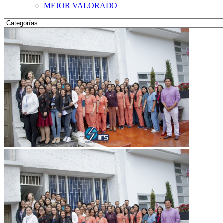
MEJOR VALORADO