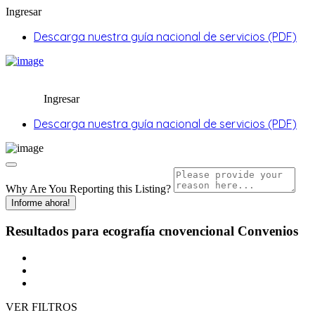
Ingresar
Descarga nuestra guía nacional de servicios (PDF)
Ingresar
Descarga nuestra guía nacional de servicios (PDF)
Why Are You Reporting this
Listing?
Informe ahora!
Resultados para
ecografía cnovencional
Convenios
VER FILTROS