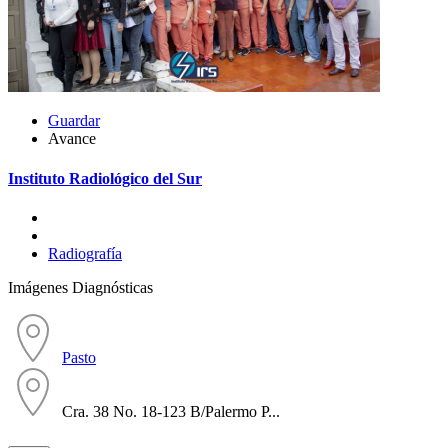
Guardar
Avance
Instituto Radiológico del Sur
Radiografía
Imágenes Diagnósticas
Pasto
Cra. 38 No. 18-123 B/Palermo P...