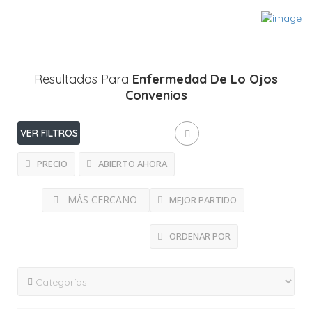
Resultados Para
Enfermedad De Lo Ojos
Convenios
VER FILTROS
PRECIO
ABIERTO AHORA
MÁS CERCANO
MEJOR PARTIDO
ORDENAR POR