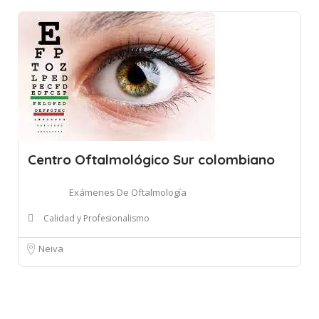
Centro Oftalmológico Sur colombiano
Exámenes De Oftalmología
Calidad y Profesionalismo
Neiva