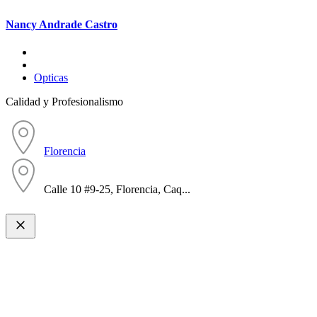
Nancy Andrade Castro
Opticas
Calidad y Profesionalismo
Florencia
Calle 10 #9-25, Florencia, Caq...