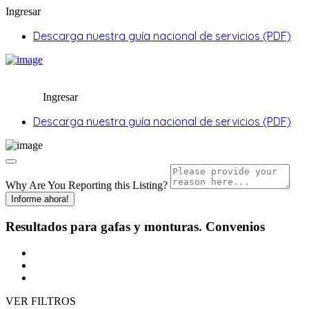
Ingresar
Descarga nuestra guía nacional de servicios (PDF)
Ingresar
Descarga nuestra guía nacional de servicios (PDF)
Why Are You Reporting this
Listing?
Informe ahora!
Resultados para
gafas y monturas.
Convenios
VER FILTROS