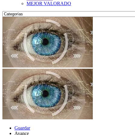
MEJOR VALORADO
Guardar
Avance