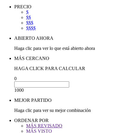
PRECIO
$
$$
$$$
$$$$
ABIERTO AHORA
Haga clic para ver lo que está abierto ahora
MÁS CERCANO
HAGA CLICK PARA CALCULAR
0
1000
MEJOR PARTIDO
Haga clic para ver su mejor combinación
ORDENAR POR
MÁS REVISADO
MÁS VISTO