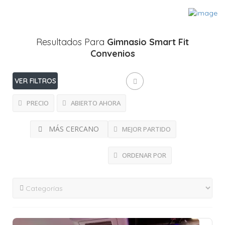
Resultados Para
Gimnasio Smart Fit
Convenios
VER FILTROS
PRECIO
ABIERTO AHORA
MÁS CERCANO
MEJOR PARTIDO
ORDENAR POR