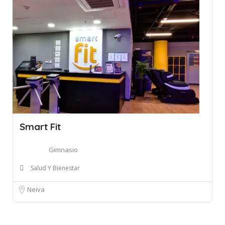
Smart Fit
Gimnasio
Salud Y Bienestar
Neiva