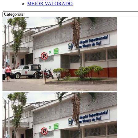
MEJOR VALORADO