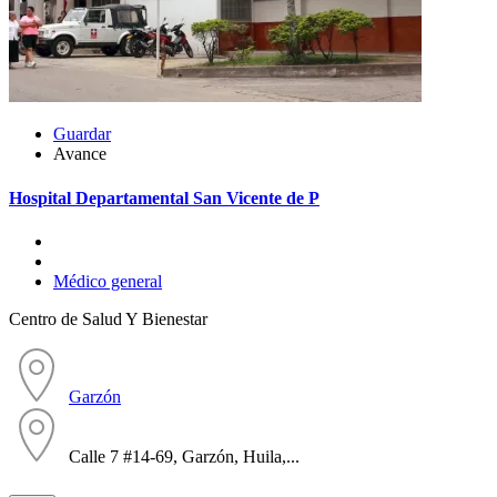
Guardar
Avance
Hospital Departamental San Vicente de P
Médico general
Centro de Salud Y Bienestar
Garzón
Calle 7 #14-69, Garzón, Huila,...