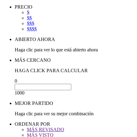
PRECIO
$
$$
$$$
$$$$
ABIERTO AHORA
Haga clic para ver lo que está abierto ahora
MÁS CERCANO
HAGA CLICK PARA CALCULAR
0
1000
MEJOR PARTIDO
Haga clic para ver su mejor combinación
ORDENAR POR
MÁS REVISADO
MÁS VISTO