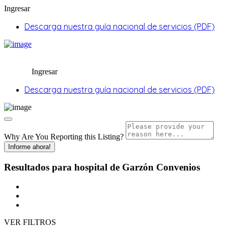
Ingresar
Descarga nuestra guía nacional de servicios (PDF)
Ingresar
Descarga nuestra guía nacional de servicios (PDF)
Why Are You Reporting this
Listing?
Informe ahora!
Resultados para
hospital de Garzón
Convenios
VER FILTROS