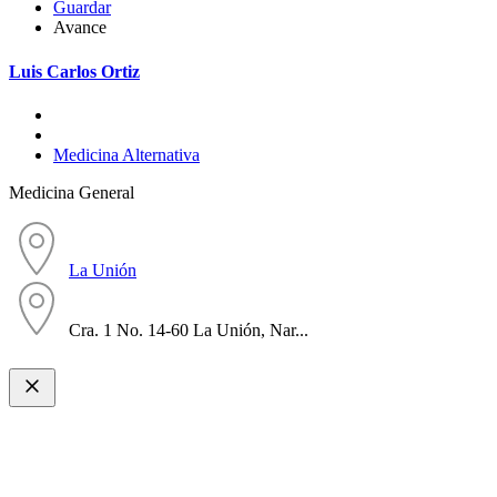
Guardar
Avance
Luis Carlos Ortiz
Medicina Alternativa
Medicina General
La Unión
Cra. 1 No. 14-60 La Unión, Nar...