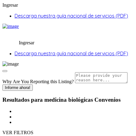
Ingresar
Descarga nuestra guía nacional de servicios (PDF)
Ingresar
Descarga nuestra guía nacional de servicios (PDF)
Why Are You Reporting this
Listing?
Informe ahora!
Resultados para
medicina biológicas
Convenios
VER FILTROS