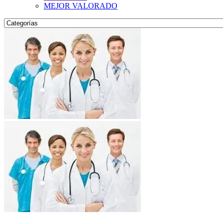
MEJOR VALORADO