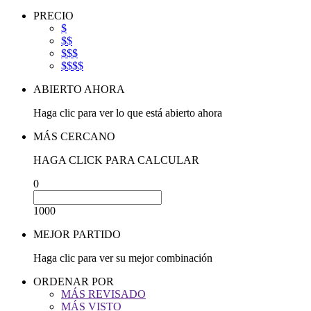
PRECIO
$
$$
$$$
$$$$
ABIERTO AHORA
Haga clic para ver lo que está abierto ahora
MÁS CERCANO
HAGA CLICK PARA CALCULAR
0
1000
MEJOR PARTIDO
Haga clic para ver su mejor combinación
ORDENAR POR
MÁS REVISADO
MÁS VISTO