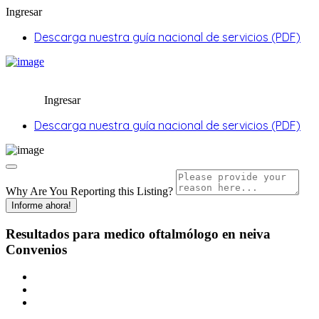
Ingresar
Descarga nuestra guía nacional de servicios (PDF)
Ingresar
Descarga nuestra guía nacional de servicios (PDF)
Why Are You Reporting this
Listing?
Informe ahora!
Resultados para
medico oftalmólogo en neiva
Convenios