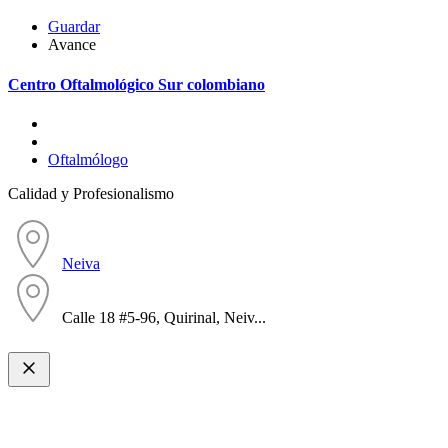
Guardar
Avance
Centro Oftalmológico Sur colombiano
Oftalmólogo
Calidad y Profesionalismo
Neiva
Calle 18 #5-96, Quirinal, Neiv...