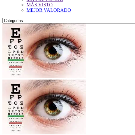
MÁS VISTO
MEJOR VALORADO