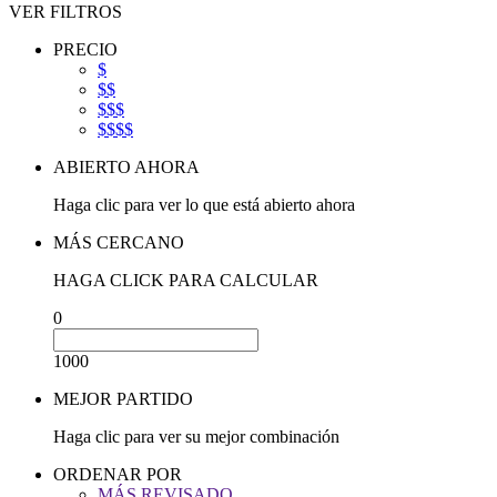
VER FILTROS
PRECIO
$
$$
$$$
$$$$
ABIERTO AHORA
Haga clic para ver lo que está abierto ahora
MÁS CERCANO
HAGA CLICK PARA CALCULAR
0
1000
MEJOR PARTIDO
Haga clic para ver su mejor combinación
ORDENAR POR
MÁS REVISADO