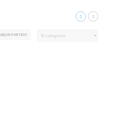
MEJOR PARTIDO