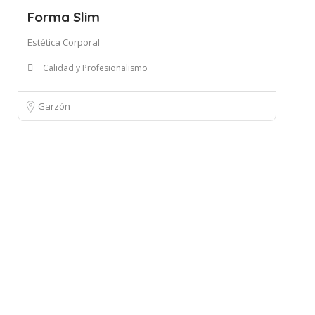
Forma Slim
Estética Corporal
Calidad y Profesionalismo
Garzón