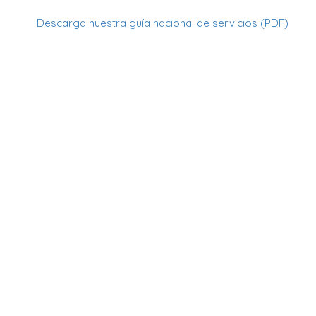
Descarga nuestra guía nacional de servicios (PDF)