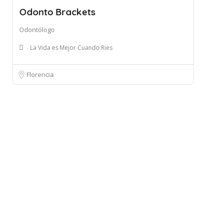
Odonto Brackets
Odontólogo
La Vida es Mejor Cuando Ries
Florencia