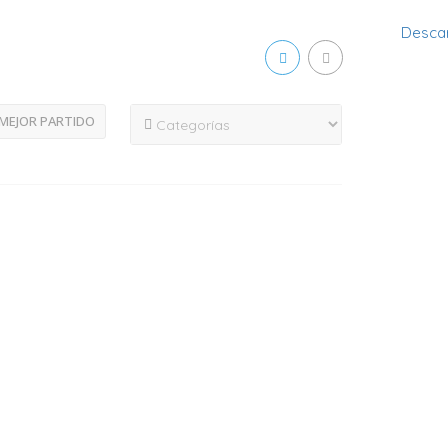
Descar
MEJOR PARTIDO