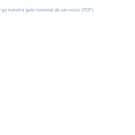
ga nuestra guía nacional de servicios (PDF)
Ingresar