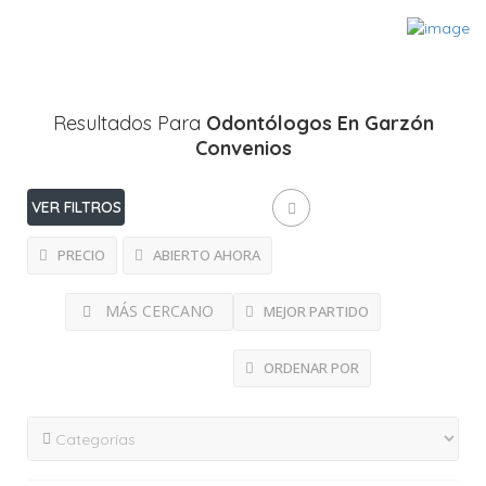
Resultados Para
Odontólogos En Garzón
Convenios
VER FILTROS
PRECIO
ABIERTO AHORA
MÁS CERCANO
MEJOR PARTIDO
ORDENAR POR