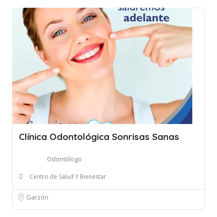
Clínica Odontológica Sonrisas Sanas
Odontólogo
Centro de Salud Y Bienestar
Garzón