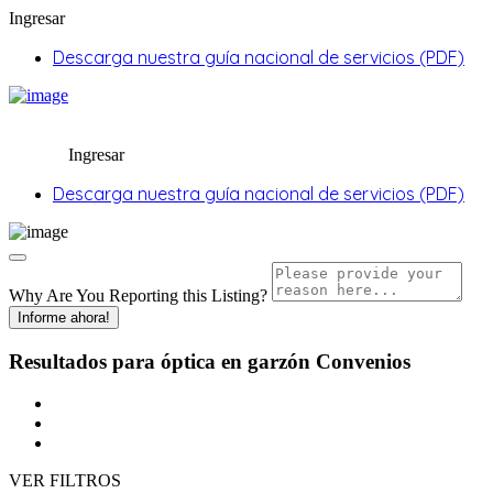
Ingresar
Descarga nuestra guía nacional de servicios (PDF)
Ingresar
Descarga nuestra guía nacional de servicios (PDF)
Why Are You Reporting this
Listing?
Informe ahora!
Resultados para
óptica en garzón
Convenios
VER FILTROS