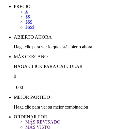
PRECIO
$
$$
$$$
$$$$
ABIERTO AHORA
Haga clic para ver lo que está abierto ahora
MÁS CERCANO
HAGA CLICK PARA CALCULAR
0
1000
MEJOR PARTIDO
Haga clic para ver su mejor combinación
ORDENAR POR
MÁS REVISADO
MÁS VISTO