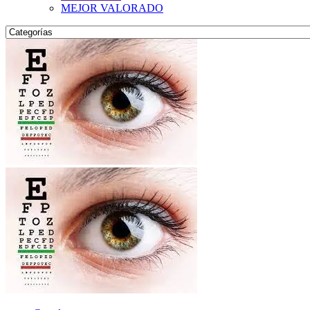
MEJOR VALORADO