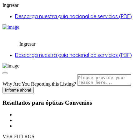
Ingresar
Descarga nuestra guía nacional de servicios (PDF)
Ingresar
Descarga nuestra guía nacional de servicios (PDF)
Why Are You Reporting this
Listing?
Informe ahora!
Resultados para
ópticas
Convenios
VER FILTROS