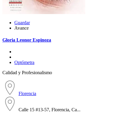
Guardar
Avance
Gloria Leonor Espinoza
Optómetra
Calidad y Profesionalismo
Florencia
Calle 15 #13-57, Florencia, Ca...