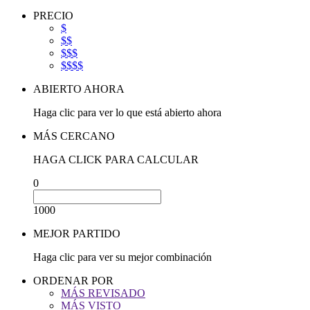
PRECIO
$
$$
$$$
$$$$
ABIERTO AHORA
Haga clic para ver lo que está abierto ahora
MÁS CERCANO
HAGA CLICK PARA CALCULAR
0
1000
MEJOR PARTIDO
Haga clic para ver su mejor combinación
ORDENAR POR
MÁS REVISADO
MÁS VISTO