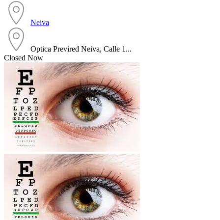
Neiva
Optica Previred Neiva, Calle 1...
Closed Now