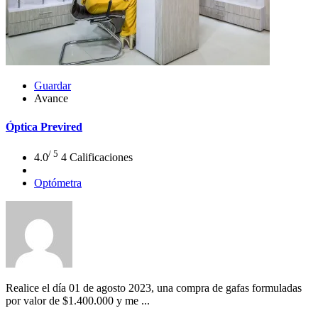
Guardar
Avance
Óptica Previred
/ 5
4.0
4 Calificaciones
Optómetra
Realice el día 01 de agosto 2023, una compra de gafas formuladas
por valor de $1.400.000 y me ...