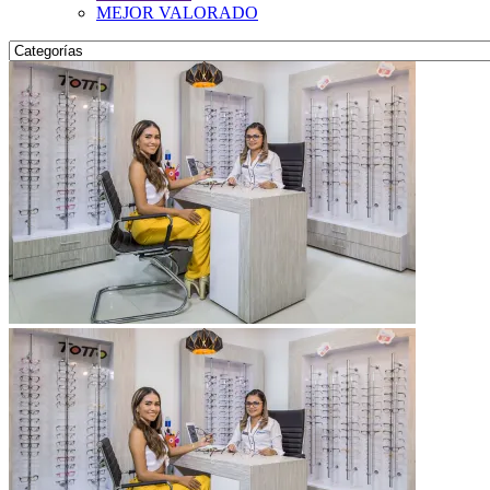
MEJOR VALORADO