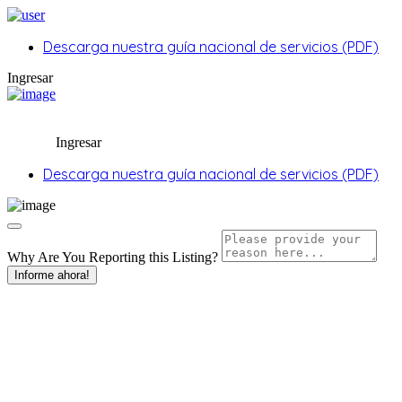
Descarga nuestra guía nacional de servicios (PDF)
Ingresar
Ingresar
Descarga nuestra guía nacional de servicios (PDF)
Why Are You Reporting this
Listing?
Informe ahora!