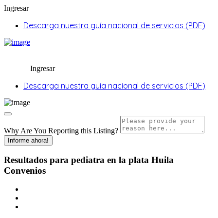
Ingresar
Descarga nuestra guía nacional de servicios (PDF)
Ingresar
Descarga nuestra guía nacional de servicios (PDF)
Why Are You Reporting this
Listing?
Informe ahora!
Resultados para
pediatra en la plata Huila
Convenios