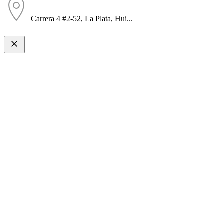
Carrera 4 #2-52, La Plata, Hui...