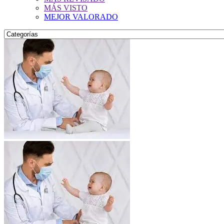
MÁS VISTO
MEJOR VALORADO