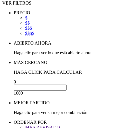
VER FILTROS
PRECIO
$
$$
$$$
$$$$
ABIERTO AHORA
Haga clic para ver lo que está abierto ahora
MÁS CERCANO
HAGA CLICK PARA CALCULAR
0
1000
MEJOR PARTIDO
Haga clic para ver su mejor combinación
ORDENAR POR
MÁS REVISADO