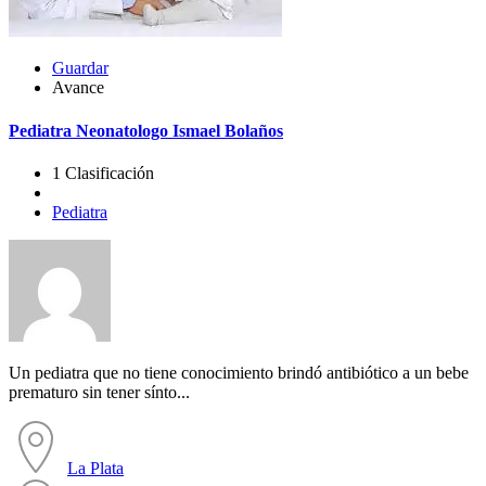
Guardar
Avance
Pediatra Neonatologo Ismael Bolaños
1 Clasificación
Pediatra
Un pediatra que no tiene conocimiento brindó antibiótico a un bebe
prematuro sin tener sínto...
La Plata