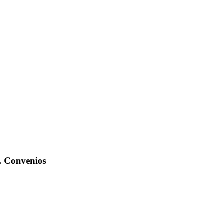
.
Convenios