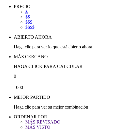
PRECIO
$
$$
$$$
$$$$
ABIERTO AHORA
Haga clic para ver lo que está abierto ahora
MÁS CERCANO
HAGA CLICK PARA CALCULAR
0
1000
MEJOR PARTIDO
Haga clic para ver su mejor combinación
ORDENAR POR
MÁS REVISADO
MÁS VISTO