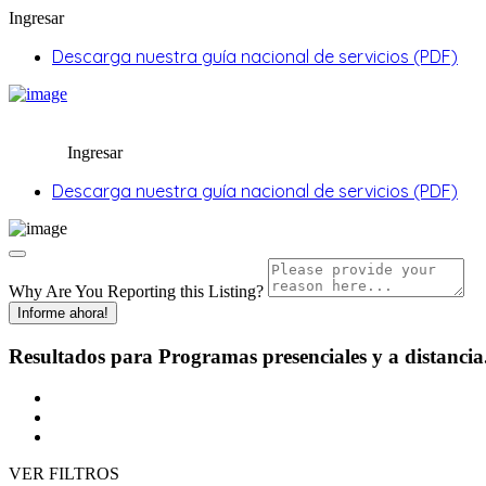
Ingresar
Descarga nuestra guía nacional de servicios (PDF)
Ingresar
Descarga nuestra guía nacional de servicios (PDF)
Why Are You Reporting this
Listing?
Informe ahora!
Resultados para
Programas presenciales y a distancia
VER FILTROS