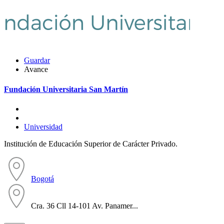
Guardar
Avance
Fundación Universitaria San Martín
Universidad
Institución de Educación Superior de Carácter Privado.
Bogotá
Cra. 36 Cll 14-101 Av. Panamer...