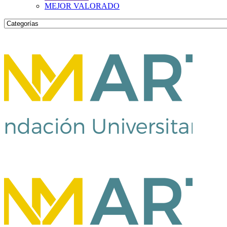
MEJOR VALORADO