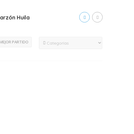
Garzón Huila
MEJOR PARTIDO