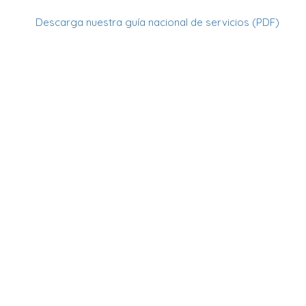
Descarga nuestra guía nacional de servicios (PDF)