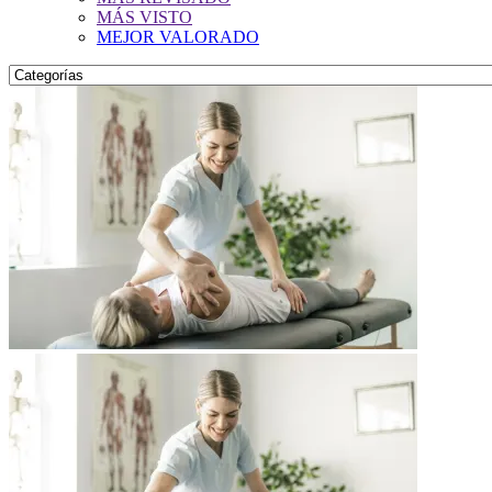
MÁS VISTO
MEJOR VALORADO