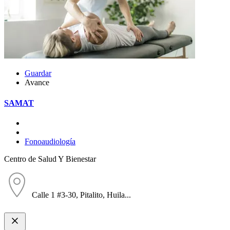
Guardar
Avance
SAMAT
Fonoaudiología
Centro de Salud Y Bienestar
Calle 1 #3-30, Pitalito, Huila...