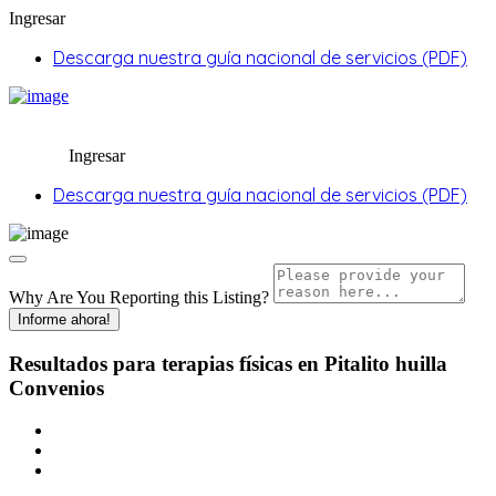
Ingresar
Descarga nuestra guía nacional de servicios (PDF)
Ingresar
Descarga nuestra guía nacional de servicios (PDF)
Why Are You Reporting this
Listing?
Informe ahora!
Resultados para
terapias físicas en Pitalito huilla
Convenios