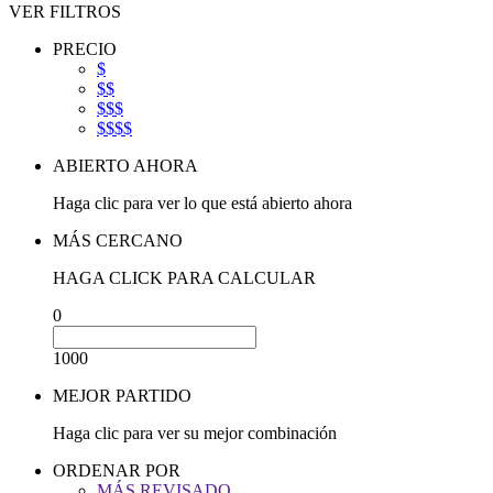
VER FILTROS
PRECIO
$
$$
$$$
$$$$
ABIERTO AHORA
Haga clic para ver lo que está abierto ahora
MÁS CERCANO
HAGA CLICK PARA CALCULAR
0
1000
MEJOR PARTIDO
Haga clic para ver su mejor combinación
ORDENAR POR
MÁS REVISADO