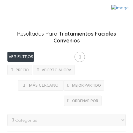
Resultados Para
Tratamientos Faciales
Convenios
VER FILTROS
PRECIO
ABIERTO AHORA
MÁS CERCANO
MEJOR PARTIDO
ORDENAR POR