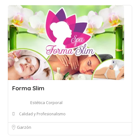
Forma Slim
Estética Corporal
Calidad y Profesionalismo
Garzón