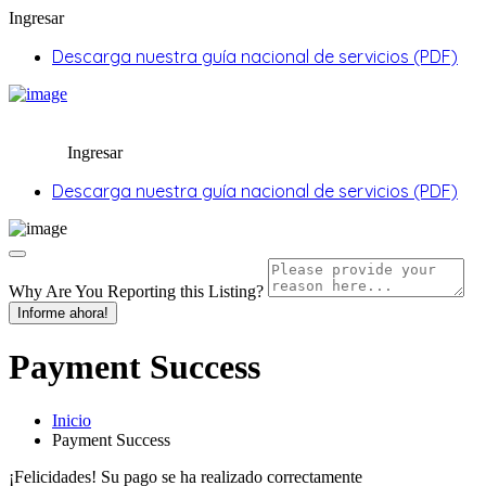
Ingresar
Descarga nuestra guía nacional de servicios (PDF)
Ingresar
Descarga nuestra guía nacional de servicios (PDF)
Why Are You Reporting this
Listing?
Informe ahora!
Payment Success
Inicio
Payment Success
¡Felicidades! Su pago se ha realizado correctamente