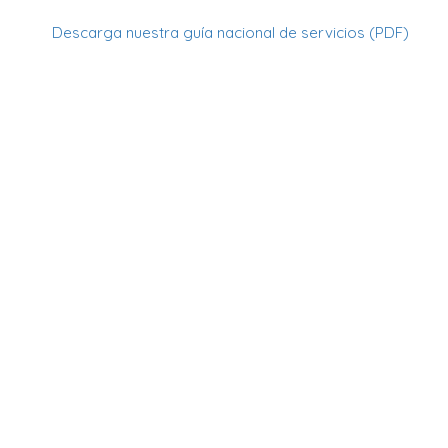
Descarga nuestra guía nacional de servicios (PDF)