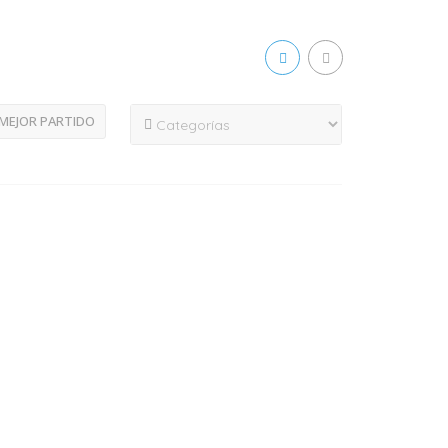
MEJOR PARTIDO