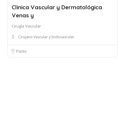
Clinica Vascular y Dermatológica
Venas y
Cirugía Vascular
Cirujano Vascular y Endovascular
Pasto