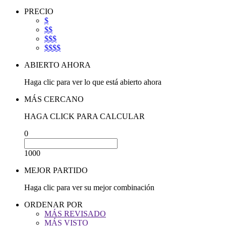
PRECIO
$
$$
$$$
$$$$
ABIERTO AHORA
Haga clic para ver lo que está abierto ahora
MÁS CERCANO
HAGA CLICK PARA CALCULAR
0
1000
MEJOR PARTIDO
Haga clic para ver su mejor combinación
ORDENAR POR
MÁS REVISADO
MÁS VISTO