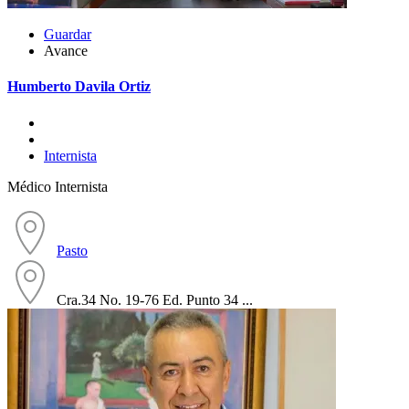
Guardar
Avance
Humberto Davila Ortiz
Internista
Médico Internista
Pasto
Cra.34 No. 19-76 Ed. Punto 34 ...