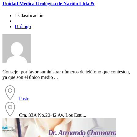
Unidad Médica Urológica de Nariño Ltda &
1 Clasificación
Urólogo
Consejo: por favor suministrar números de teléfono que contesten,
ya que son el único medio ...
Pasto
Cra. 33A No.20-42 Av. Los Estu...