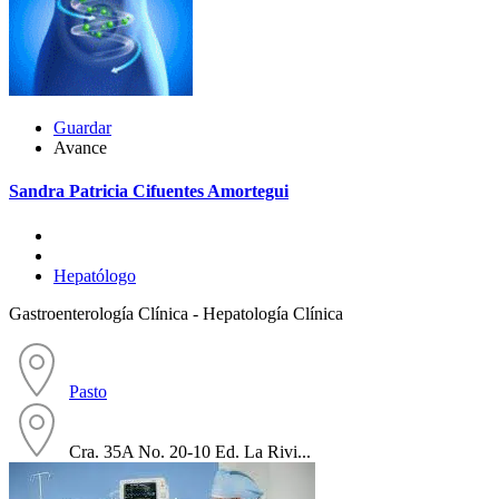
Guardar
Avance
Sandra Patricia Cifuentes Amortegui
Hepatólogo
Gastroenterología Clínica - Hepatología Clínica
Pasto
Cra. 35A No. 20-10 Ed. La Rivi...