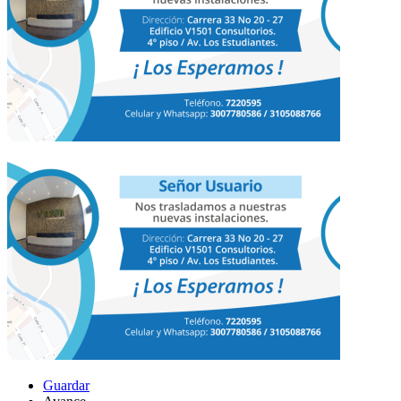
Guardar