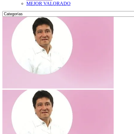
MEJOR VALORADO