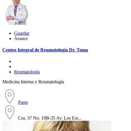
Guardar
Avance
Centro Integral de Reumatología Dr. Toma
Reumatología
Medicina Interna y Reumatología
Pasto
Cra. 37 No. 19B-35 Av. Los Est...