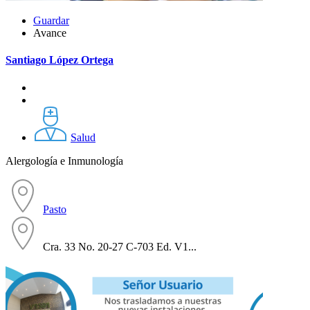
Guardar
Avance
Santiago López Ortega
Salud
Alergología e Inmunología
Pasto
Cra. 33 No. 20-27 C-703 Ed. V1...