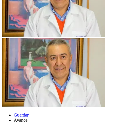
Guardar
Avance