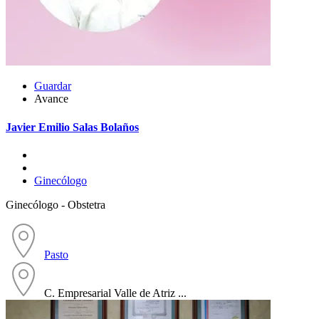
Guardar
Avance
Javier Emilio Salas Bolaños
Ginecólogo
Ginecólogo - Obstetra
Pasto
C. Empresarial Valle de Atriz ...