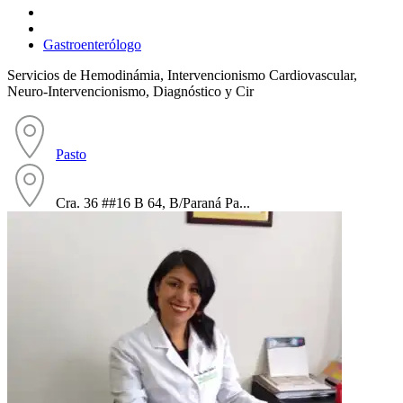
Gastroenterólogo
Servicios de Hemodinámia, Intervencionismo Cardiovascular,
Neuro-Intervencionismo, Diagnóstico y Cir
Pasto
Cra. 36 ##16 B 64, B/Paraná Pa...