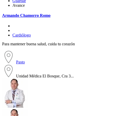
Guardar
Avance
Armando Chamorro Romo
Cardiólogo
Para mantener buena salud, cuida tu corazón
Pasto
Unidad Médica El Bosque, Cra 3...