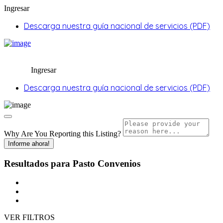
Ingresar
Descarga nuestra guía nacional de servicios (PDF)
Ingresar
Descarga nuestra guía nacional de servicios (PDF)
Why Are You Reporting this
Listing?
Informe ahora!
Resultados para
Pasto
Convenios
VER FILTROS