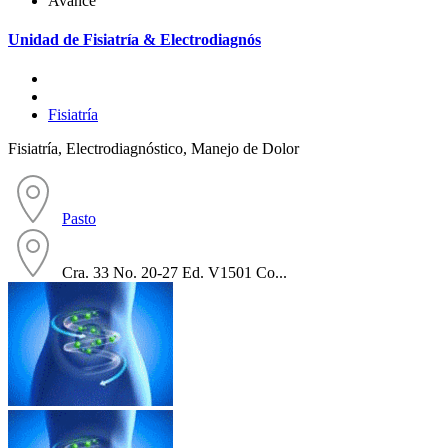
Avance
Unidad de Fisiatría & Electrodiagnós
Fisiatría
Fisiatría, Electrodiagnóstico, Manejo de Dolor
Pasto
Cra. 33 No. 20-27 Ed. V1501 Co...