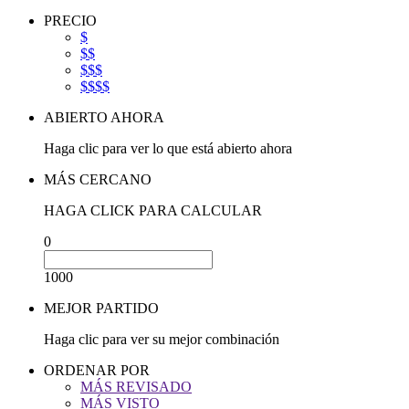
PRECIO
$
$$
$$$
$$$$
ABIERTO AHORA
Haga clic para ver lo que está abierto ahora
MÁS CERCANO
HAGA CLICK PARA CALCULAR
0
1000
MEJOR PARTIDO
Haga clic para ver su mejor combinación
ORDENAR POR
MÁS REVISADO
MÁS VISTO