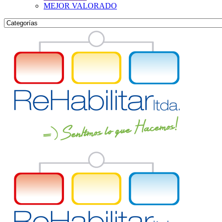
MEJOR VALORADO