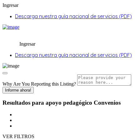
Ingresar
Descarga nuestra guía nacional de servicios (PDF)
Ingresar
Descarga nuestra guía nacional de servicios (PDF)
Why Are You Reporting this
Listing?
Informe ahora!
Resultados para
apoyo pedagógico
Convenios
VER FILTROS