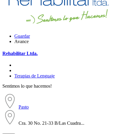
Guardar
Avance
Rehabilitar Ltda.
Terapias de Lenguaje
Sentimos lo que hacemos!
Pasto
Cra. 30 No. 21-33 B/Las Cuadra...