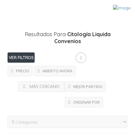
Resultados Para
Citología Liquida
Convenios
VER FILTROS
PRECIO
ABIERTO AHORA
MÁS CERCANO
MEJOR PARTIDO
ORDENAR POR