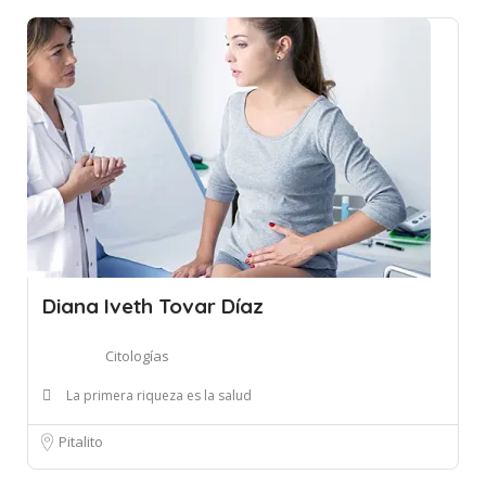
Diana Iveth Tovar Díaz
Citologías
La primera riqueza es la salud
Pitalito