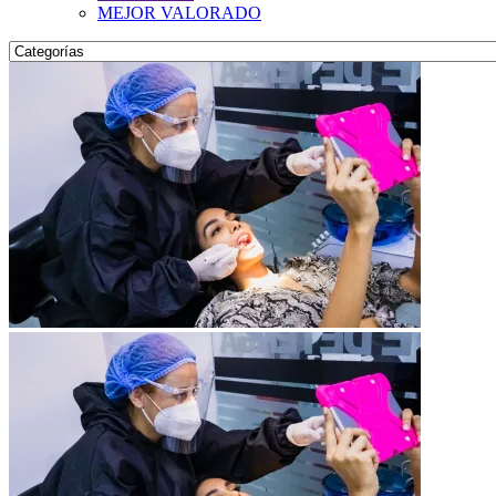
MEJOR VALORADO