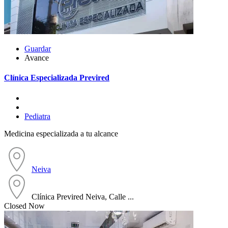
Guardar
Avance
Clínica Especializada Previred
Pediatra
Medicina especializada a tu alcance
Neiva
Clínica Previred Neiva, Calle ...
Closed Now