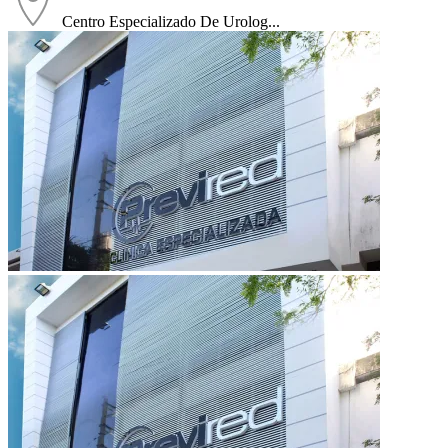
Centro Especializado De Urolog...