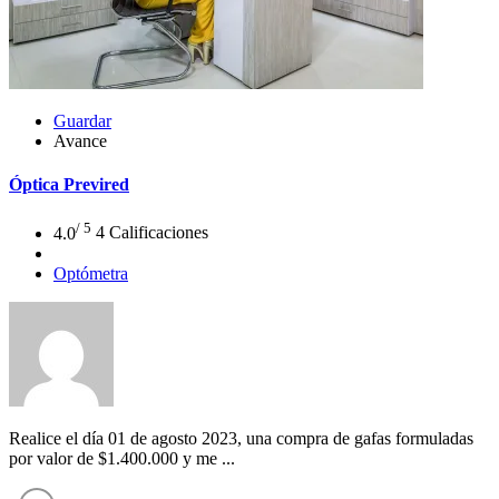
Guardar
Avance
Óptica Previred
/ 5
4.0
4 Calificaciones
Optómetra
Realice el día 01 de agosto 2023, una compra de gafas formuladas
por valor de $1.400.000 y me ...