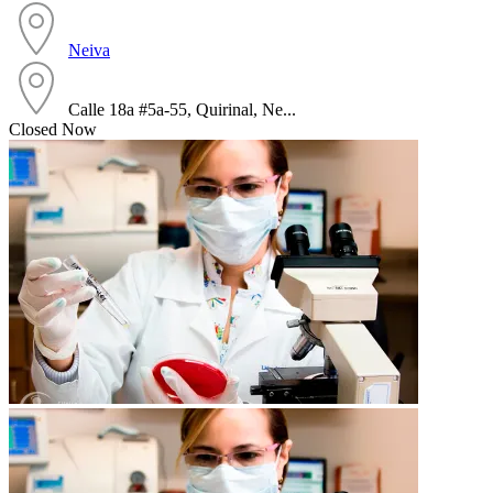
Neiva
Calle 18a #5a-55, Quirinal, Ne...
Closed Now