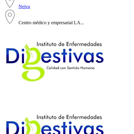
Neiva
Centro médico y empresarial LA...