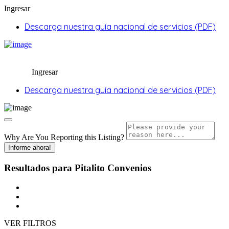
Ingresar
Descarga nuestra guía nacional de servicios (PDF)
Ingresar
Descarga nuestra guía nacional de servicios (PDF)
Why Are You Reporting this
Listing?
Informe ahora!
Resultados para
Pitalito
Convenios
VER FILTROS