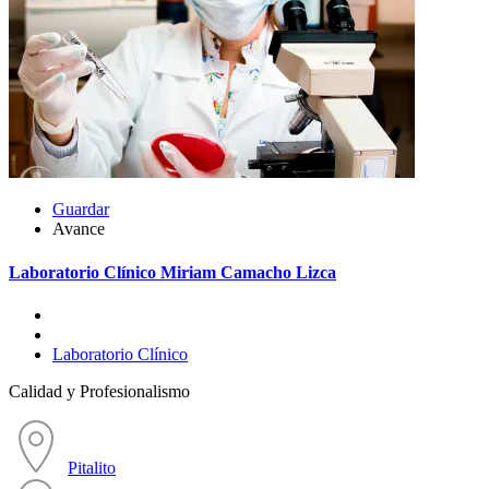
Guardar
Avance
Laboratorio Clínico Miriam Camacho Lizca
Laboratorio Clínico
Calidad y Profesionalismo
Pitalito