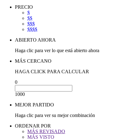
PRECIO
$
$$
$$$
$$$$
ABIERTO AHORA
Haga clic para ver lo que está abierto ahora
MÁS CERCANO
HAGA CLICK PARA CALCULAR
0
1000
MEJOR PARTIDO
Haga clic para ver su mejor combinación
ORDENAR POR
MÁS REVISADO
MÁS VISTO