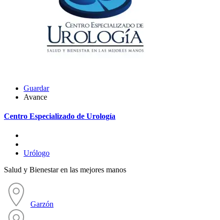
Guardar
Avance
Centro Especializado de Urología
Urólogo
Salud y Bienestar en las mejores manos
Garzón