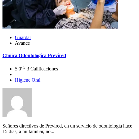
Guardar
Avance
Clínica Odontológica Previred
/ 5
5.0
3 Calificaciones
Higiene Oral
Señores directivos de Previred, en un servicio de odontología hace
15 dias, a mi familiar, no...