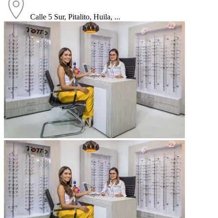
Calle 5 Sur, Pitalito, Huila, ...