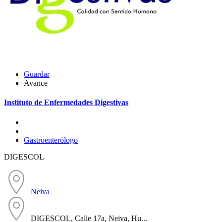
Guardar
Avance
Instituto de Enfermedades Digestivas
Gastroenterólogo
DIGESCOL
Neiva
DIGESCOL, Calle 17a, Neiva, Hu...