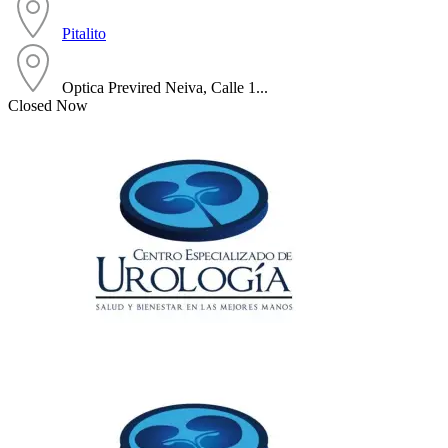
Pitalito
Optica Previred Neiva, Calle 1...
Closed Now