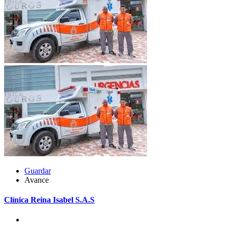
Guardar
Avance
Clínica Reina Isabel S.A.S