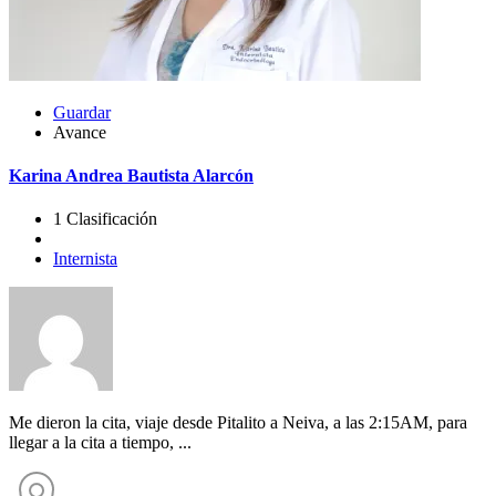
Guardar
Avance
Karina Andrea Bautista Alarcón
1 Clasificación
Internista
Me dieron la cita, viaje desde Pitalito a Neiva, a las 2:15AM, para
llegar a la cita a tiempo, ...