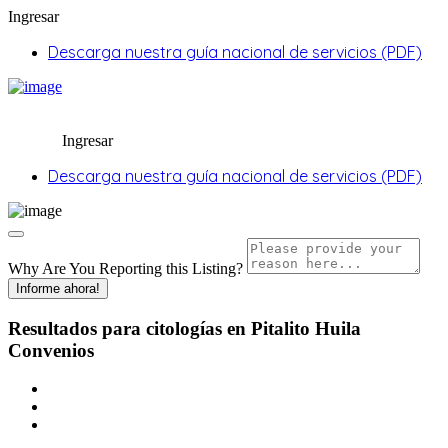
Ingresar
Descarga nuestra guía nacional de servicios (PDF)
Ingresar
Descarga nuestra guía nacional de servicios (PDF)
Why Are You Reporting this
Listing?
Informe ahora!
Resultados para
citologías en Pitalito Huila
Convenios