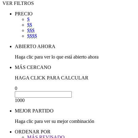
VER FILTROS
PRECIO
$
$$
$$$
$$$$
ABIERTO AHORA
Haga clic para ver lo que está abierto ahora
MÁS CERCANO
HAGA CLICK PARA CALCULAR
0
1000
MEJOR PARTIDO
Haga clic para ver su mejor combinación
ORDENAR POR
MÁS REVISADO