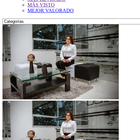
MÁS VISTO
MEJOR VALORADO