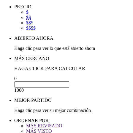
PRECIO
$
$$
$$$
$$$$
ABIERTO AHORA
Haga clic para ver lo que está abierto ahora
MÁS CERCANO
HAGA CLICK PARA CALCULAR
0
1000
MEJOR PARTIDO
Haga clic para ver su mejor combinación
ORDENAR POR
MÁS REVISADO
MÁS VISTO