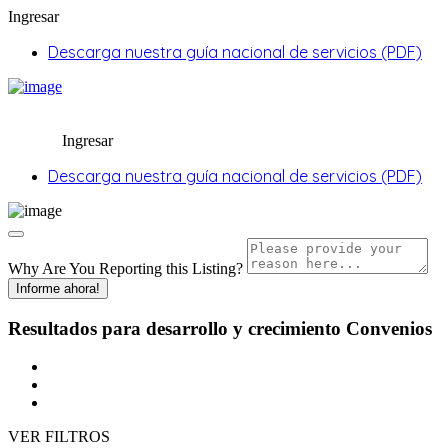
Ingresar
Descarga nuestra guía nacional de servicios (PDF)
Ingresar
Descarga nuestra guía nacional de servicios (PDF)
Why Are You Reporting this
Listing?
Informe ahora!
Resultados para
desarrollo y crecimiento
Convenios
VER FILTROS