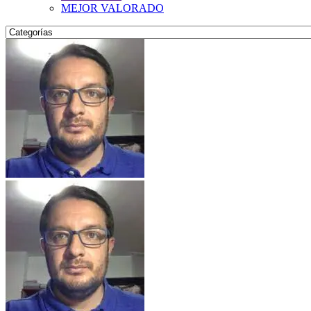
MEJOR VALORADO