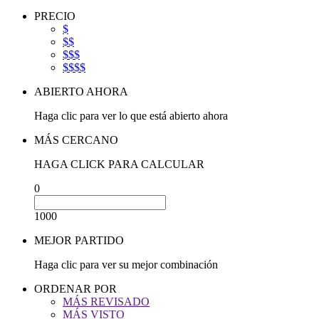
PRECIO
$
$$
$$$
$$$$
ABIERTO AHORA
Haga clic para ver lo que está abierto ahora
MÁS CERCANO
HAGA CLICK PARA CALCULAR
0
1000
MEJOR PARTIDO
Haga clic para ver su mejor combinación
ORDENAR POR
MÁS REVISADO
MÁS VISTO