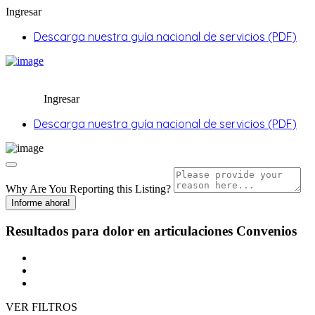
Ingresar
Descarga nuestra guía nacional de servicios (PDF)
Ingresar
Descarga nuestra guía nacional de servicios (PDF)
Why Are You Reporting this
Listing?
Informe ahora!
Resultados para
dolor en articulaciones
Convenios
VER FILTROS