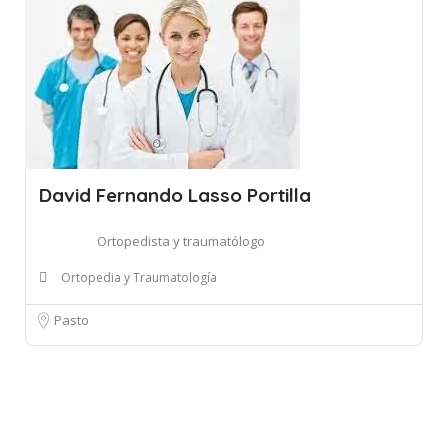
David Fernando Lasso Portilla
Ortopedista y traumatólogo
Ortopedia y Traumatología
Pasto