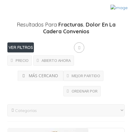
Resultados Para
Fracturas. Dolor En La
Cadera
Convenios
VER FILTROS
PRECIO
ABIERTO AHORA
MÁS CERCANO
MEJOR PARTIDO
ORDENAR POR