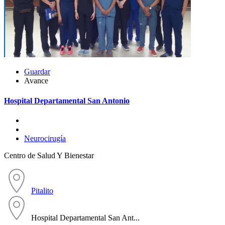
Guardar
Avance
Hospital Departamental San Antonio
Neurocirugía
Centro de Salud Y Bienestar
Pitalito
Hospital Departamental San Ant...