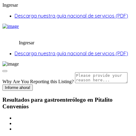
Ingresar
Descarga nuestra guía nacional de servicios (PDF)
Ingresar
Descarga nuestra guía nacional de servicios (PDF)
Why Are You Reporting this
Listing?
Informe ahora!
Resultados para
gastroenterólogo en Pitalito
Convenios