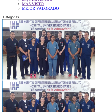
MÁS VISTO
MEJOR VALORADO