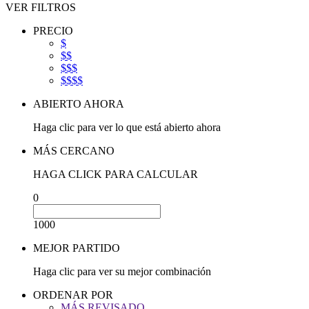
VER FILTROS
PRECIO
$
$$
$$$
$$$$
ABIERTO AHORA
Haga clic para ver lo que está abierto ahora
MÁS CERCANO
HAGA CLICK PARA CALCULAR
0
1000
MEJOR PARTIDO
Haga clic para ver su mejor combinación
ORDENAR POR
MÁS REVISADO