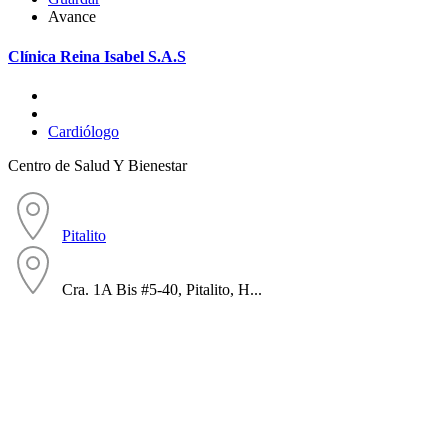
Avance
Clínica Reina Isabel S.A.S
Cardiólogo
Centro de Salud Y Bienestar
Pitalito
Cra. 1A Bis #5-40, Pitalito, H...