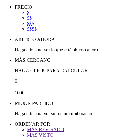
PRECIO
$
$$
$$$
$$$$
ABIERTO AHORA
Haga clic para ver lo que está abierto ahora
MÁS CERCANO
HAGA CLICK PARA CALCULAR
0
1000
MEJOR PARTIDO
Haga clic para ver su mejor combinación
ORDENAR POR
MÁS REVISADO
MÁS VISTO