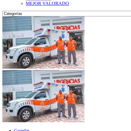
MEJOR VALORADO
Guardar