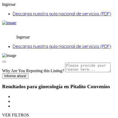
Ingresar
Descarga nuestra guía nacional de servicios (PDF)
Ingresar
Descarga nuestra guía nacional de servicios (PDF)
Why Are You Reporting this
Listing?
Informe ahora!
Resultados para
ginecología en Pitalito
Convenios
VER FILTROS