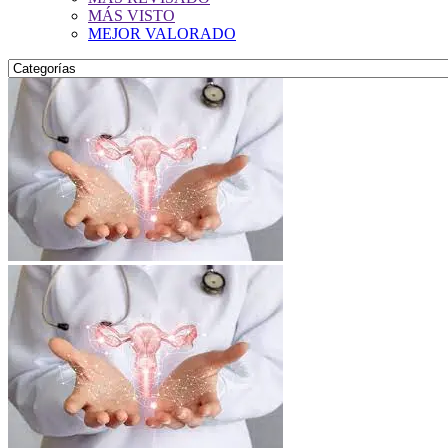
MÁS VISTO
MEJOR VALORADO