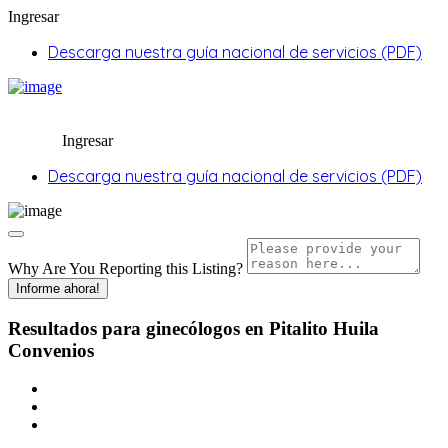
Ingresar
Descarga nuestra guía nacional de servicios (PDF)
Ingresar
Descarga nuestra guía nacional de servicios (PDF)
Why Are You Reporting this
Listing?
Informe ahora!
Resultados para
ginecólogos en Pitalito Huila
Convenios