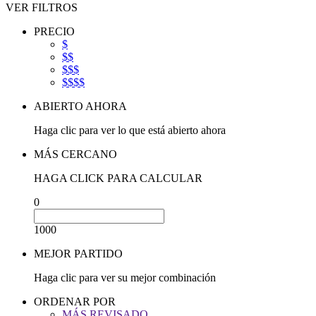
VER FILTROS
PRECIO
$
$$
$$$
$$$$
ABIERTO AHORA
Haga clic para ver lo que está abierto ahora
MÁS CERCANO
HAGA CLICK PARA CALCULAR
0
1000
MEJOR PARTIDO
Haga clic para ver su mejor combinación
ORDENAR POR
MÁS REVISADO