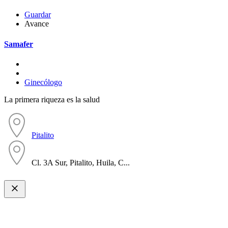
Guardar
Avance
Samafer
Ginecólogo
La primera riqueza es la salud
Pitalito
Cl. 3A Sur, Pitalito, Huila, C...