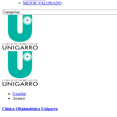
MEJOR VALORADO
Guardar
Avance
Clínica Oftalmológica Unigarro