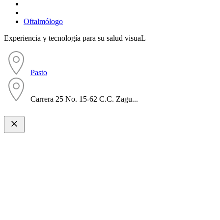
Oftalmólogo
Experiencia y tecnología para su salud visuaL
Pasto
Carrera 25 No. 15-62 C.C. Zagu...