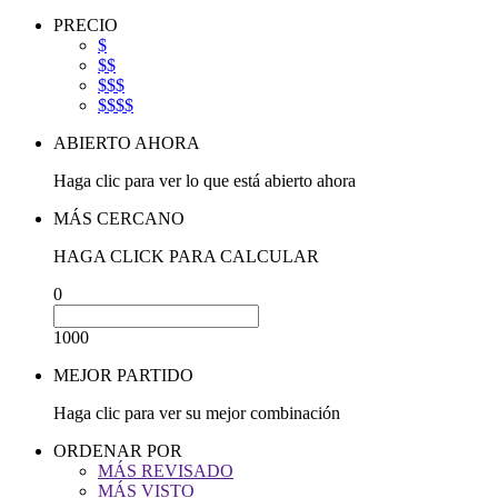
PRECIO
$
$$
$$$
$$$$
ABIERTO AHORA
Haga clic para ver lo que está abierto ahora
MÁS CERCANO
HAGA CLICK PARA CALCULAR
0
1000
MEJOR PARTIDO
Haga clic para ver su mejor combinación
ORDENAR POR
MÁS REVISADO
MÁS VISTO