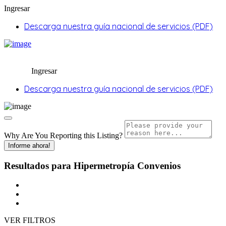
Ingresar
Descarga nuestra guía nacional de servicios (PDF)
Ingresar
Descarga nuestra guía nacional de servicios (PDF)
Why Are You Reporting this
Listing?
Informe ahora!
Resultados para
Hipermetropía
Convenios
VER FILTROS