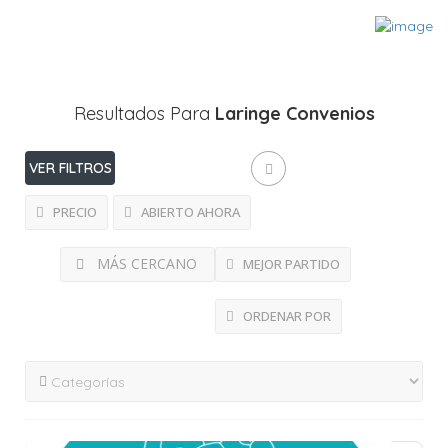
Resultados Para
Laringe
Convenios
VER FILTROS
PRECIO
ABIERTO AHORA
MÁS CERCANO
MEJOR PARTIDO
ORDENAR POR