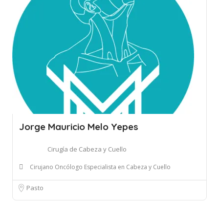
Jorge Mauricio Melo Yepes
Cirugía de Cabeza y Cuello
Cirujano Oncólogo Especialista en Cabeza y Cuello
Pasto