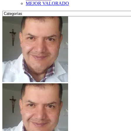
MEJOR VALORADO