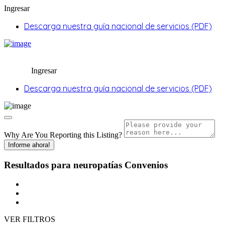
Ingresar
Descarga nuestra guía nacional de servicios (PDF)
Ingresar
Descarga nuestra guía nacional de servicios (PDF)
Why Are You Reporting this
Listing?
Informe ahora!
Resultados para
neuropatías
Convenios
VER FILTROS