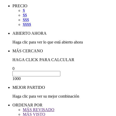
PRECIO
$
$$
$$$
$$$$
ABIERTO AHORA
Haga clic para ver lo que está abierto ahora
MÁS CERCANO
HAGA CLICK PARA CALCULAR
0
1000
MEJOR PARTIDO
Haga clic para ver su mejor combinación
ORDENAR POR
MÁS REVISADO
MÁS VISTO