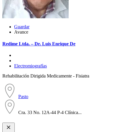
Guardar
Avance
Redime Ltda. – Dr. Luis Enrique De
Electromiografías
Rehabilitación Dirigida Medicamente - Fisiatra
Pasto
Cra. 33 No. 12A-44 P-4 Clínica...