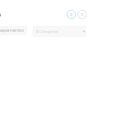
s
MEJOR PARTIDO