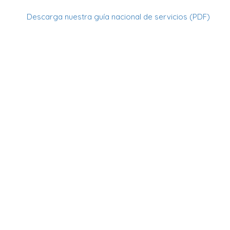
Descarga nuestra guía nacional de servicios (PDF)