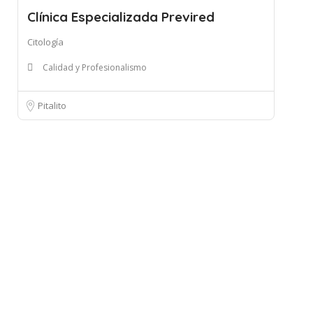
Clínica Especializada Previred
Citología
Calidad y Profesionalismo
Pitalito