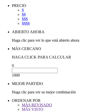
PRECIO
$
$$
$$$
$$$$
ABIERTO AHORA
Haga clic para ver lo que está abierto ahora
MÁS CERCANO
HAGA CLICK PARA CALCULAR
0
1000
MEJOR PARTIDO
Haga clic para ver su mejor combinación
ORDENAR POR
MÁS REVISADO
MÁS VISTO