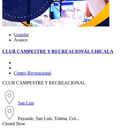
Guardar
Avance
CLUB CAMPESTRE Y RECREACIONAL CHICALA
Centro Recreacional
CLUB CAMPESTRE Y RECREACIONAL
San Luis
Payande, San Luís, Tolima, Col...
Closed Now