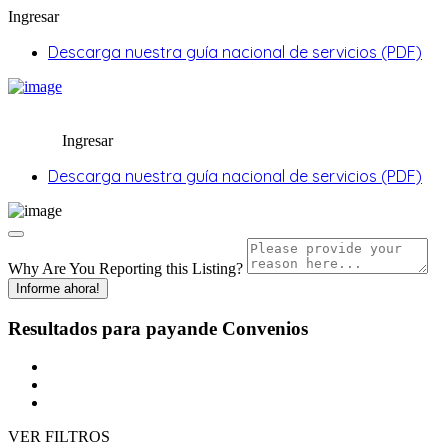
Ingresar
Descarga nuestra guía nacional de servicios (PDF)
Ingresar
Descarga nuestra guía nacional de servicios (PDF)
Why Are You Reporting this
Listing?
Informe ahora!
Resultados para
payande
Convenios
VER FILTROS