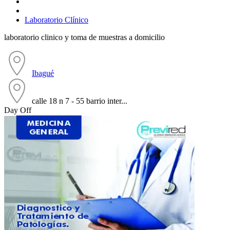
Laboratorio Clínico
laboratorio clinico y toma de muestras a domicilio
Ibagué
calle 18 n 7 - 55 barrio inter...
Day Off