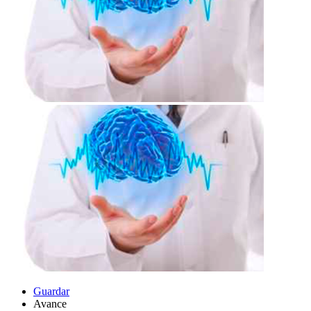
Guardar
Avance