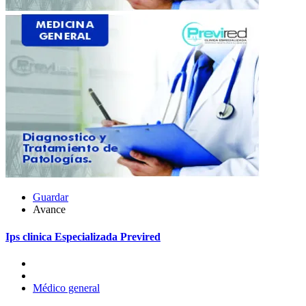
Guardar
Avance
Ips clinica Especializada Previred
Médico general