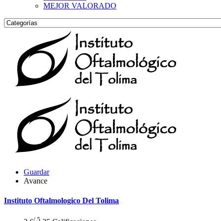
MEJOR VALORADO
Guardar
Avance
Instituto Oftalmologico Del Tolima
/ 5