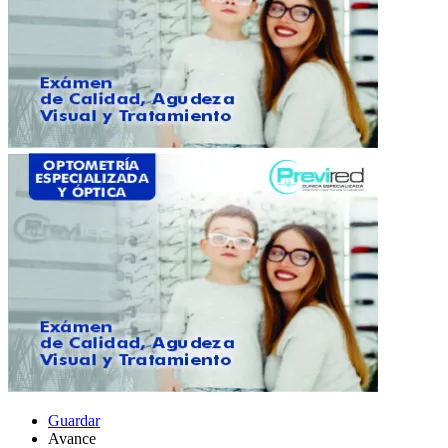
Guardar
Avance