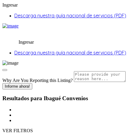
Ingresar
Descarga nuestra guía nacional de servicios (PDF)
Ingresar
Descarga nuestra guía nacional de servicios (PDF)
Why Are You Reporting this
Listing?
Informe ahora!
Resultados para
Ibagué
Convenios
VER FILTROS