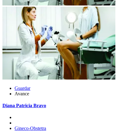
Guardar
Avance
Diana Patricia Bravo
Gineco-Obstetra