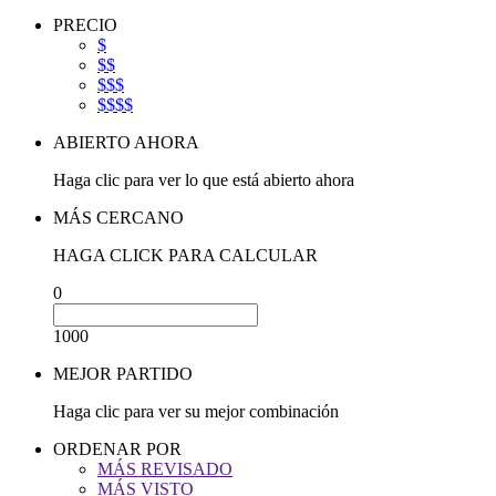
PRECIO
$
$$
$$$
$$$$
ABIERTO AHORA
Haga clic para ver lo que está abierto ahora
MÁS CERCANO
HAGA CLICK PARA CALCULAR
0
1000
MEJOR PARTIDO
Haga clic para ver su mejor combinación
ORDENAR POR
MÁS REVISADO
MÁS VISTO