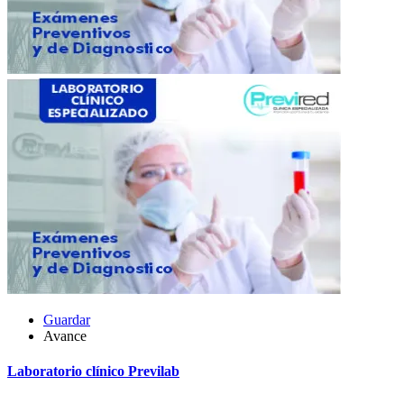
Guardar
Avance
Laboratorio clínico Previlab