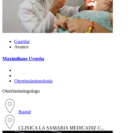
Guardar
Avance
Maximiliano Urueña
Otorrinolaringología
Otorrinolaringologo
Ibagué
CLINICA LA SAMARIA MEDICADIZ C...