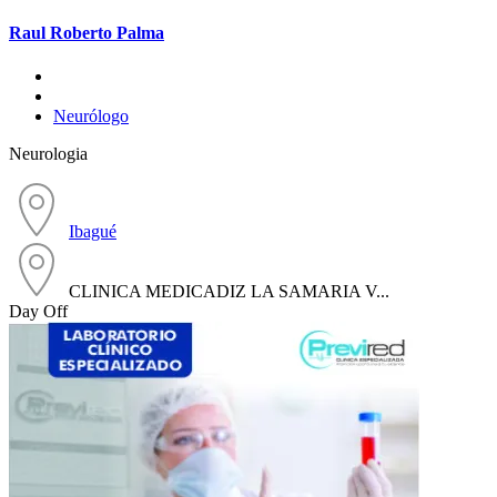
Raul Roberto Palma
Neurólogo
Neurologia
Ibagué
CLINICA MEDICADIZ LA SAMARIA V...
Day Off