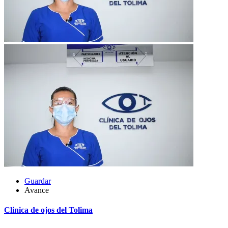
Guardar
Avance
Clinica de ojos del Tolima