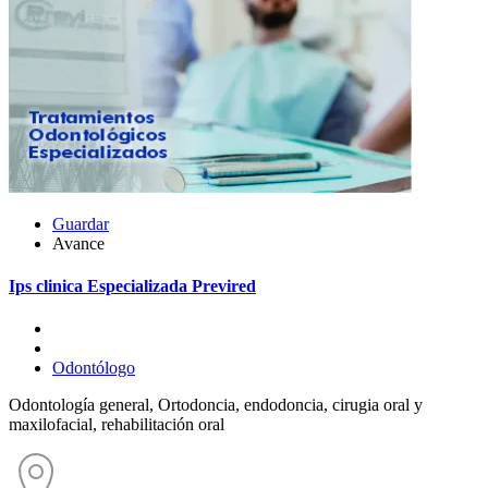
Guardar
Avance
Ips clinica Especializada Previred
Odontólogo
Odontología general, Ortodoncia, endodoncia, cirugia oral y
maxilofacial, rehabilitación oral