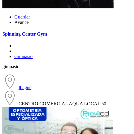
Guardar
Avance
Spinning Center Gym
Gimnasio
gimnasio
Ibagué
CENTRO COMERCIAL AQUA LOCAL 50...